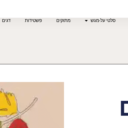
סלטי על-מגש
מתוקים
פשטידות
דגים