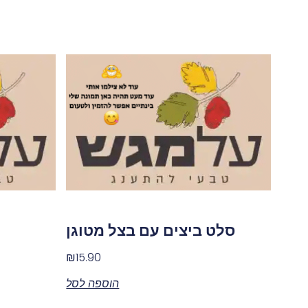
סלט ביצים עם בצל מטוגן
₪
15.90
הוספה לסל