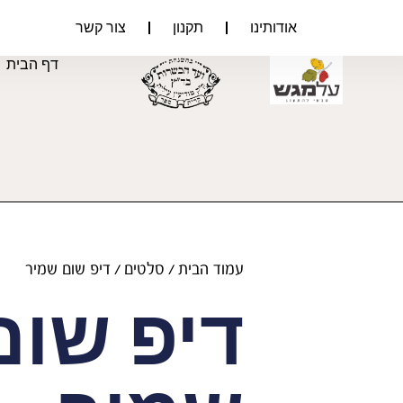
אודותינו
תקנון
צור קשר
דף הבית
עמוד הבית
/
סלטים
/ דיפ שום שמיר
דיפ שום