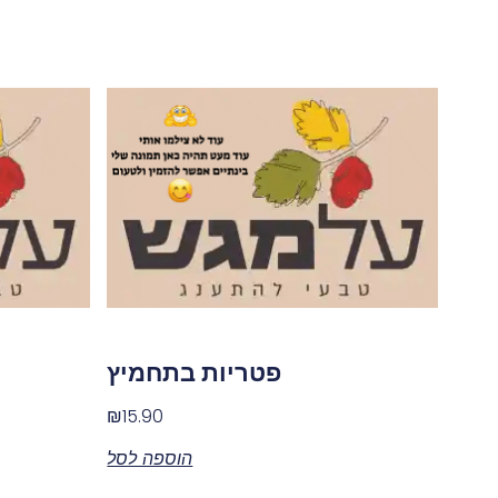
פטריות בתחמיץ
₪
15.90
הוספה לסל