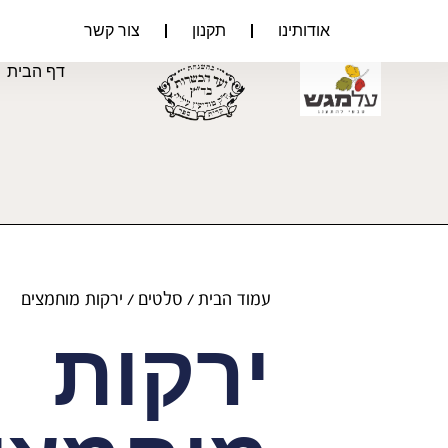
אודותינו
תקנון
צור קשר
דף הבית
עמוד הבית
/
סלטים
/ ירקות מוחמצים
ירקות