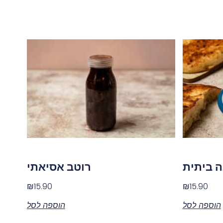
ה ביתית
רוטב אסיאתי
₪
15.90
₪
15.90
הוספה לסל
הוספה לסל