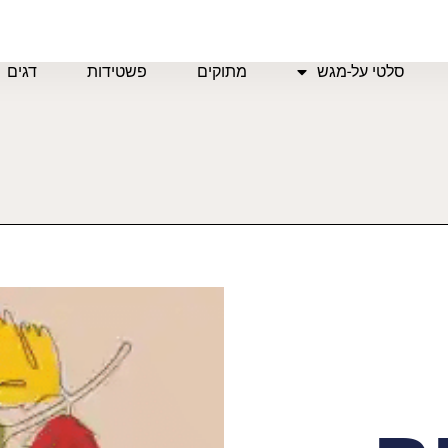
סלטי על-מגש
מתוקים
פשטידות
דגים