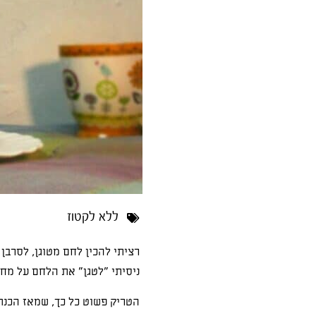
ללא לקטוז
רציתי להכין לחם מטוגן, לסרבן 
ניסיתי "לטגן" את הלחם על מחב
הטריק פשוט כל כך, שמאז הכנתי