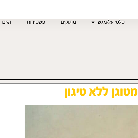
סלטי על-מגש
מתוקים
פשטידות
דגים
טוגן ללא טיגון