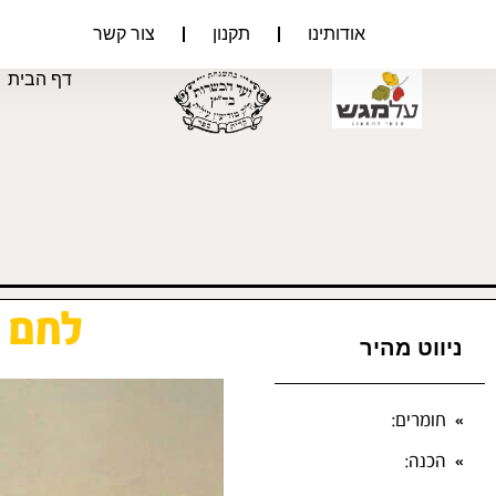
אודותינו
תקנון
צור קשר
דף הבית
לחם מ
ניווט מהיר
חומרים:
הכנה: