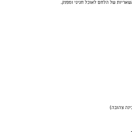
שאריות של הלחם לאוכל חגיגי ומפנק.
ינה צהובה)