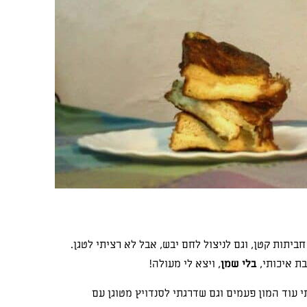
חביתות קטן, וגם לניצול לחם יבש, אבל לא רציתי לטגן.
ת איכותי,
בלי שמן
, ויצא לי מעולה!
 עוד המון פעמים וגם שדרגתי לסנדויץ מטוגן עם