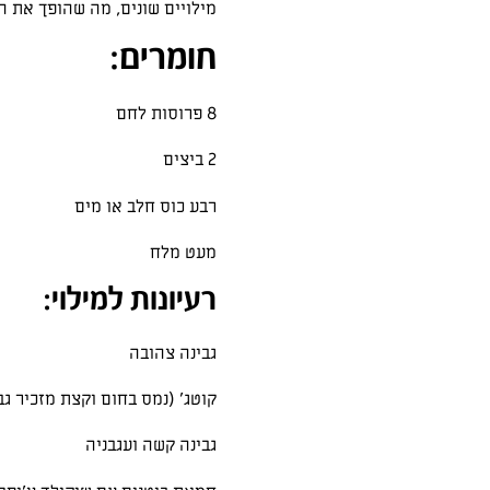
מילויים שונים, מה שהופך את ה
חומרים:
8 פרוסות לחם
2 ביצים
רבע כוס חלב או מים
מעט מלח
רעיונות למילוי:
גבינה צהובה
קוטג' (נמס בחום וקצת מזכיר גב
גבינה קשה ועגבניה