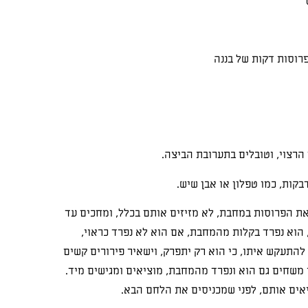
רוסות דקות של בננה
הרצוי, וטובלים בתערובת הביצה.
קות, כמו טפלון או אבן שיש.
את הפרוסות במחבת, לא מזיזים אותם בכלל, ומחכים עד
וא נפרד בקלות מהמחבת, אם הוא לא נפרד כראוי,
 להתעקש איתו, כי הוא רק יתפרק, וישאיר פירורים קשים
 משחים גם הוא ונפרד מהמחבת, מוציאים ומגישים מיד.
יאים אותם, לפני שמכניסים את הלחם הבא.