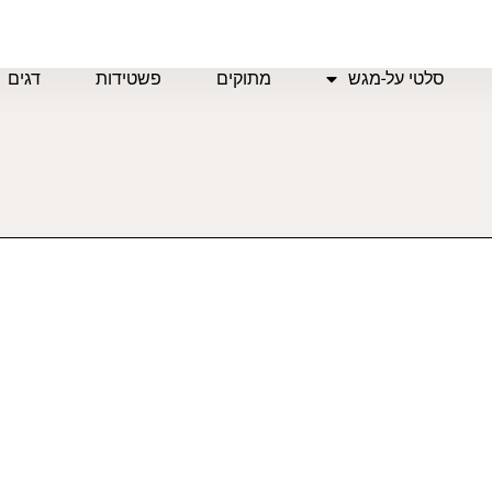
סלטי על-מגש
מתוקים
פשטידות
דגים