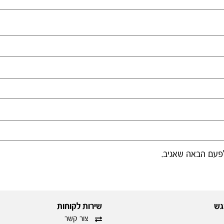
פעם הבאה שאגיב.
גש
שירות לקוחות
צור קשר