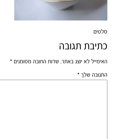
סלטים
כתיבת תגובה
האימייל לא יוצג באתר.
שדות החובה מסומנים
*
התגובה שלך
*